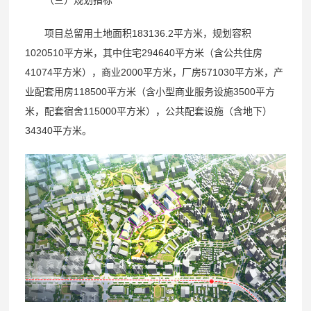
项目总留用土地面积183136.2平方米，规划容积
1020510平方米，其中住宅294640平方米（含公共住房
41074平方米），商业2000平方米，厂房571030平方米，产
业配套用房118500平方米（含小型商业服务设施3500平方
米，配套宿舍115000平方米），公共配套设施（含地下）
34340平方米。