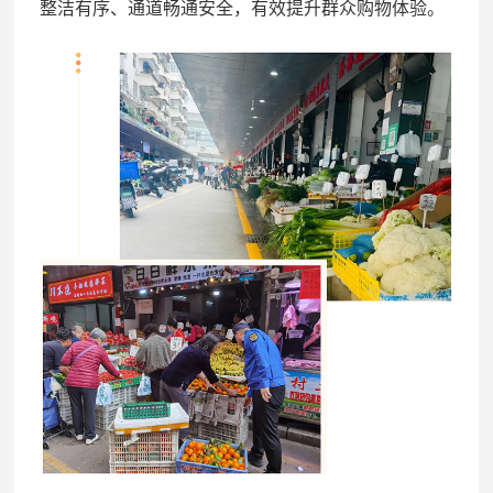
整洁有序、通道畅通安全，有效提升群众购物体验。