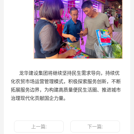
龙华建设集团将继续坚持民生需求导向，持续优
化农贸市场运营管理模式，积极探索服务创新，不断
拓展服务边界，为构建高质量便民生活圈、推进城市
治理现代化贡献国企力量。
上一篇:
下一篇: