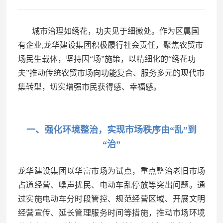
城市治理如绣花，功夫见于细微处。作为区属国
有企业,龙华建设集团积极履行社会责任，聚焦农贸市
场民生载体，坚持因“场”施策，以精细化的“绣花功
夫”推动传统农贸市场向功能复合、服务多元的现代市
集转型，切实增强市民获得感、幸福感。
一、强化环境整治，实现市场秩序由“乱”到
“治”
龙华建设集团以华富市场为试点，重点整治老旧市场
占道经营、噪声扰民、电动车乱停放等突出问题。通
过实施电动车分时段管控、规范经营区域、开展文明
经营宣传、延长管理服务时间等措施，推动市场环境