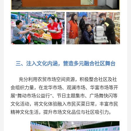
三、注入文化内涵，营造多元融合社区舞台
充分利用农贸市场空间资源，积极整合社区及社
会组织力量，在龙华市场、观澜市场、华富市场等开
展“舞动市场公益行”、节日主题集市、广场舞快闪等
文化活动，将文化体验融入市民买菜日常，丰富市民
精神文化生活，提升市场文化品位与社区吸引力。