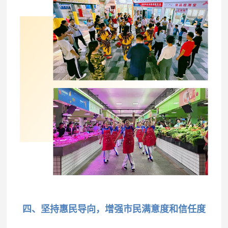
四、坚持惠民导向，增强市民满意度和信任度