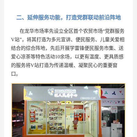
二、延伸服务功能，打造党群联动前沿阵地
在龙华市场率先设立全区首个农贸市场“党群服务
V站”，将其打造为多元宣讲、便民服务、儿童关爱相
结合的综合阵地，先后开展学雷锋便民服务市集、送
爱心凉茶等特色活动10余场，以更有温度、更具质感
的服务将V站打造为传递温暖、凝聚民心的重要窗
口。