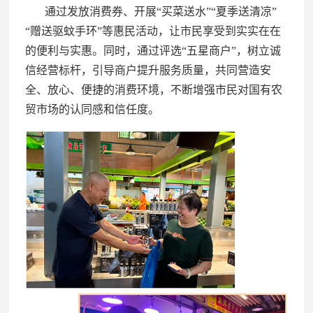
通过发放消费券、开展“买菜送水”“夏季送清凉”
“赠送驱蚊手环”等惠民活动，让市民享受到实实在在
的便利与实惠。同时，通过评选“五星商户”，树立诚
信经营标杆，引导商户提升服务质量，共同营造安
全、放心、便捷的消费环境，不断增强市民对国有农
贸市场的认同感和信任度。