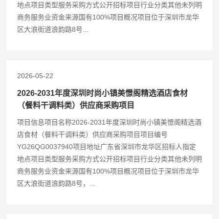
地点项目类型服务采购方式公开招标项目行业分类其他未列明
商务服务业资金来源国有100%项目概况项目位于深圳市龙华
区大浪街道浪韵路8号...
2026-05-22
2026-2031年度深圳时尚小镇美憬阁精选酒店食材
（餐料干调料类）供应商采购项目
项目信息项目名称2026-2031年度深圳时尚小镇美憬阁精选酒
店食材（餐料干调料类）供应商采购项目项目编号
YG26QG0037940项目地址广东省深圳市龙华区招标人指定
地点项目类型服务采购方式公开招标项目行业分类其他未列明
商务服务业资金来源国有100%项目概况项目位于深圳市龙华
区大浪街道浪韵路8号，...