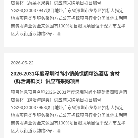
店食材（蔬菜水果类）供应商采购项目项目编号
YG26QG0037947项目地址广东省深圳市龙华区招标人指定
地点项目类型服务采购方式公开招标项目行业分类其他未列明
商务服务业资金来源国有100%项目概况项目位于深圳市龙华
区大浪街道浪韵路8号，酒...
2026-05-22
2026-2031年度深圳时尚小镇美憬阁精选酒店 食材
（鲜活海鲜类）供应商采购项目
项目信息项目名称2026-2031年度深圳时尚小镇美憬阁精选酒
店食材（鲜活海鲜类）供应商采购项目项目编号
YG26QG0037953项目地址广东省深圳市龙华区招标人指定
地点项目类型服务采购方式公开招标项目行业分类其他未列明
商务服务业资金来源国有100%项目概况项目位于深圳市龙华
区大浪街道浪韵路8号，酒...