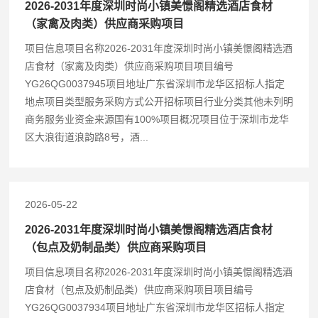
2026-2031年度深圳时尚小镇美憬阁精选酒店食材
（家禽及肉类）供应商采购项目
项目信息项目名称2026-2031年度深圳时尚小镇美憬阁精选酒
店食材（家禽及肉类）供应商采购项目项目编号
YG26QG0037945项目地址广东省深圳市龙华区招标人指定
地点项目类型服务采购方式公开招标项目行业分类其他未列明
商务服务业资金来源国有100%项目概况项目位于深圳市龙华
区大浪街道浪韵路8号，酒...
2026-05-22
2026-2031年度深圳时尚小镇美憬阁精选酒店食材
（包点及奶制品类）供应商采购项目
项目信息项目名称2026-2031年度深圳时尚小镇美憬阁精选酒
店食材（包点及奶制品类）供应商采购项目项目编号
YG26QG0037934项目地址广东省深圳市龙华区招标人指定