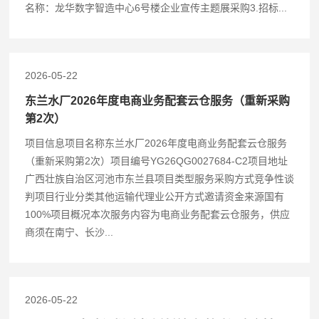
名称：龙华数字智造中心6号楼企业宣传主题展采购3.招标...
2026-05-22
东兰水厂2026年度电商业务配套云仓服务（重新采购
第2次）
项目信息项目名称东兰水厂2026年度电商业务配套云仓服务
（重新采购第2次）项目编号YG26QG0027684-C2项目地址
广西壮族自治区河池市东兰县项目类型服务采购方式竞争性谈
判项目行业分类其他运输代理业公开方式邀请资金来源国有
100%项目概况本次服务内容为电商业务配套云仓服务，供应
商须在南宁、长沙...
2026-05-22