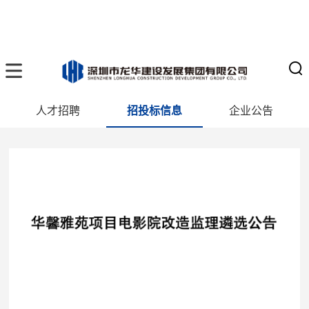
人才招聘
招投标信息
企业公告