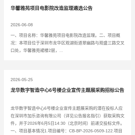
华馨雅苑项目电影院改造监理遴选公告
2026-06-08
一、项目名称：华馨雅苑项目电影院改造监理。二、项目概
况：本项目位于深圳市龙华区观湖街道翠幽路与观盛三路交叉
口处，华馨雅苑裙楼2层，...
2026-05-25
龙华数字智造中心6号楼企业宣传主题展采购招标公告
龙华数字智造中心6号楼企业宣传主题展采购的潜在投标人应
在深圳市加乐咨询有限公司（详见公告报名指引）获取采购文
件，并于2026年6月5日14:30（北京时间）前递交投标文件。
一、项目基本情况1.项目编号：CB-BP-2026-0509-122.项目