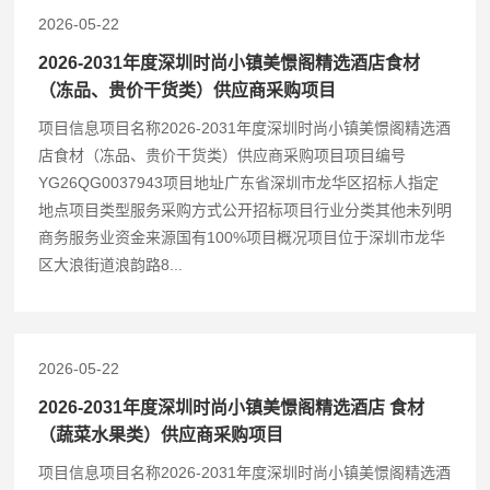
2026-05-22
2026-2031年度深圳时尚小镇美憬阁精选酒店食材
（冻品、贵价干货类）供应商采购项目
项目信息项目名称2026-2031年度深圳时尚小镇美憬阁精选酒
店食材（冻品、贵价干货类）供应商采购项目项目编号
YG26QG0037943项目地址广东省深圳市龙华区招标人指定
地点项目类型服务采购方式公开招标项目行业分类其他未列明
商务服务业资金来源国有100%项目概况项目位于深圳市龙华
区大浪街道浪韵路8...
2026-05-22
2026-2031年度深圳时尚小镇美憬阁精选酒店 食材
（蔬菜水果类）供应商采购项目
项目信息项目名称2026-2031年度深圳时尚小镇美憬阁精选酒