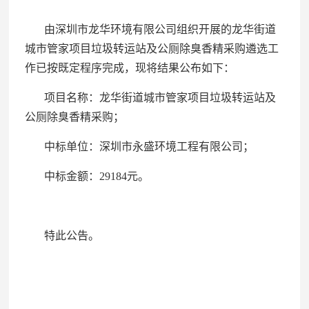
由深圳市龙华环境有限公司组织开展的龙华街道
城市管家项目垃圾转运站及公厕除臭香精采购遴选工
作已按既定程序完成，现将结果公布如下：
项目名称：龙华街道城市管家项目垃圾转运站及
公厕
除臭香精采购；
中标单位：深圳市永盛环境工程有限公司；
中标金额：29184元。
特此公告。