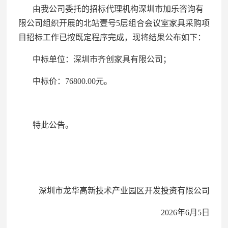
由我公司委托的招标代理机构深圳市加乐咨询有
限公司组织开展的北站壹号5层组合会议室家具采购项
目招标工作已按既定程序完成，现将结果公布如下：
中标单位：深圳市齐创家具有限公司；
中标价：76800.00元。
特此公告。
深圳市龙华高新技术产业园区开发投资有限公司
2026年6月5日